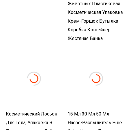
Животных Пластиковая
Косметическая Упаковка
Крем-Горшок Бутылка
Коробка Контейнер
Жестяная Банка
Косметический Лосьон
15 Мл 30 Мл 50 Мл
Для Тела, Упаковка В
Насос-Распылитель Pure