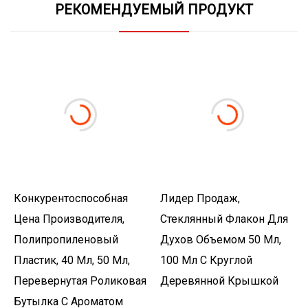
РЕКОМЕНДУЕМЫЙ ПРОДУКТ
Конкурентоспособная
Лидер Продаж,
Цена Производителя,
Стеклянный Флакон Для
Полипропиленовый
Духов Объемом 50 Мл,
Пластик, 40 Мл, 50 Мл,
100 Мл С Круглой
Перевернутая Роликовая
Деревянной Крышкой
Бутылка С Ароматом