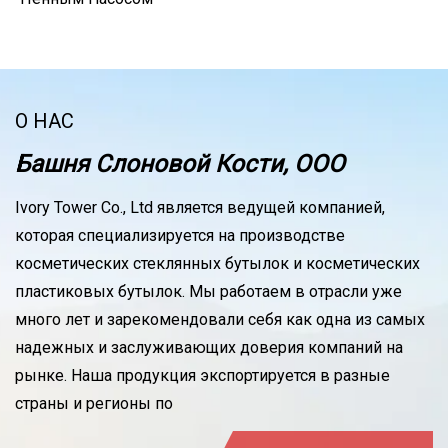
О НАС
Башня Слоновой Кости, ООО
Ivory Tower Co., Ltd является ведущей компанией,
которая специализируется на производстве
косметических стеклянных бутылок и косметических
пластиковых бутылок. Мы работаем в отрасли уже
много лет и зарекомендовали себя как одна из самых
надежных и заслуживающих доверия компаний на
рынке. Наша продукция экспортируется в разные
страны и регионы по