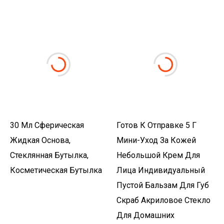
30 Мл Сферическая
Готов К Отправке 5 Г
Жидкая Основа,
Мини-Уход За Кожей
Стеклянная Бутылка,
Небольшой Крем Для
Косметическая Бутылка
Лица Индивидуальный
Пустой Бальзам Для Губ
Скраб Акриловое Стекло
Для Домашних