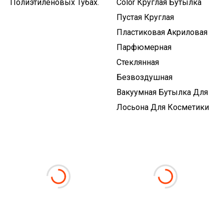
Полиэтиленовых Тубах.
Color Круглая Бутылка
Пустая Круглая
Пластиковая Акриловая
Парфюмерная
Стеклянная
Безвоздушная
Вакуумная Бутылка Для
Лосьона Для Косметики