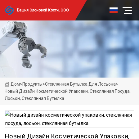
Башня Слоновой Кости, ООО
Дом
>
Продукты
>
Стеклянная Бутылка Для Лосьона
>
Новый Дизайн Косметической Упаковки, Стеклянная Посуда,
Лосьон, Стеклянная Бутылка
Новый Дизайн Косметической Упаковки,