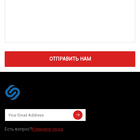
ОТПРАВИТЬ НАМ
Есть вопрос?
Кликните сюда