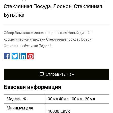
Стеклянная Посуда, Лосьон, Стеклянная
Бутылка
Обзор Вам также может понравиться Новый дизайн
косметической упаковки Стеклянная посуда Лосьон
Стеклянная бутылка Подроб
Отправить Нам
Базовая информация
Модель №.
30мл 40мл 100мл 120мл
Минимум для
10000 штук