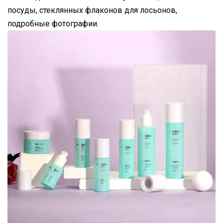
посуды, стеклянных флаконов для лосьонов,
подробные фотографии.